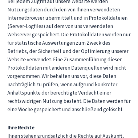
Bei jedem Zugriff auf unsere Website werden
Nutzungsdaten durch den von Ihnen verwendeten
Internetbrowser übermittelt und in Protokolldateien
(Server-Logfiles) auf dem von uns verwendeten
Webserver gespeichert. Die Protokolldaten werden nur
für statistische Auswertungen zum Zweck des
Betriebs, der Sicherheit und der Optimierung unserer
Website verwendet. Eine Zusammenführung dieser
Protokolldaten mit anderen Datenquellen wird nicht
vorgenommen. Wir behalten uns vor, diese Daten
nachträglich zu prüfen, wenn aufgrund konkreter
Anhaltspunkte der berechtigte Verdacht einer
rechtswidrigen Nutzung besteht. Die Daten werden für
eine Woche gespeichert und anschließend gelöscht.
Ihre Rechte
Ihnen stehen grundsätzlich die Rechte auf Auskunft,