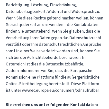
Berichtigung, Löschung, Einschränkung,
Datenübertragbarkeit, Widerruf und Widerspruch zu.
Wenn Sie diese Rechte geltend machen wollen, können
Sie sich jederzeit an uns wenden – die Kontaktdaten
finden Sie untenstehend. Wenn Sie glauben, dass die
Verarbeitung Ihrer Daten gegen das Datenschutzrecht
verstößt oder Ihre datenschutzrechtlichen Ansprüche
sonst in einer Weise verletzt worden sind, können Sie
sich bei der Aufsichtsbehörde beschweren. In
Österreich ist dies die Datenschutzbehörde.
Zudem informieren wir Sie, dass die Europäische
Kommission eine Plattform für die außergerichtliche
Online-Streitbeilegung bereitstellt. Diese Plattform
ist unter www.ec.europa.eu/consumers/odr aufrufbar.
Sie erreichen uns unter folgenden Kontaktdaten: