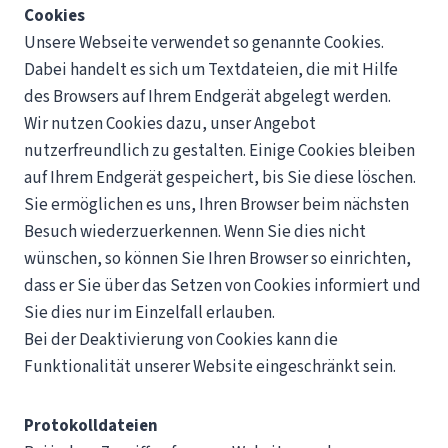
Cookies
Unsere Webseite verwendet so genannte Cookies.
Dabei handelt es sich um Textdateien, die mit Hilfe
des Browsers auf Ihrem Endgerät abgelegt werden.
Wir nutzen Cookies dazu, unser Angebot
nutzerfreundlich zu gestalten. Einige Cookies bleiben
auf Ihrem Endgerät gespeichert, bis Sie diese löschen.
Sie ermöglichen es uns, Ihren Browser beim nächsten
Besuch wiederzuerkennen. Wenn Sie dies nicht
wünschen, so können Sie Ihren Browser so einrichten,
dass er Sie über das Setzen von Cookies informiert und
Sie dies nur im Einzelfall erlauben.
Bei der Deaktivierung von Cookies kann die
Funktionalität unserer Website eingeschränkt sein.
Protokolldateien