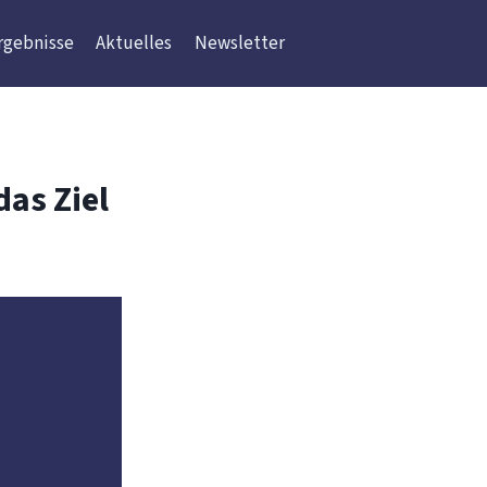
rgebnisse
Aktuelles
Newsletter
das Ziel